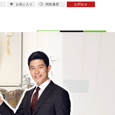
お気に入り
閲覧履歴
お問合せ
概要
スタッフ紹介