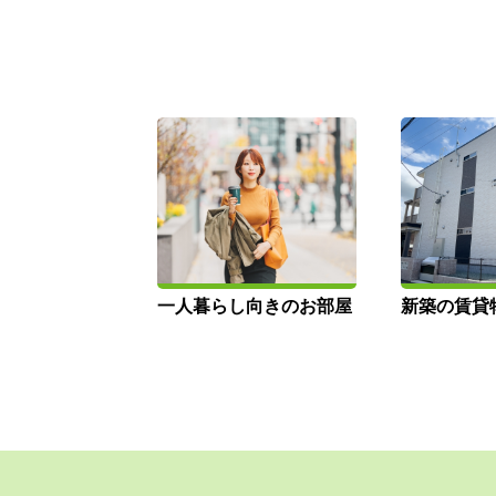
一人暮らし向きのお部屋
新築の賃貸