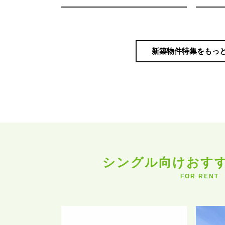
新築物件特集をもっ
シングル向けおす
FOR RENT