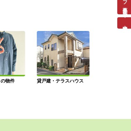
中途採用
ロの物件
貸戸建・テラスハウス