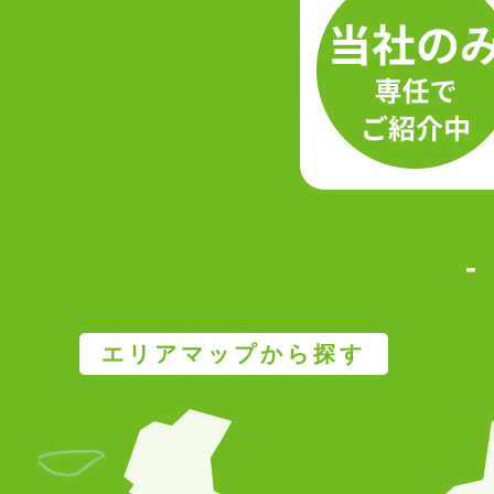
エリアマップから探す