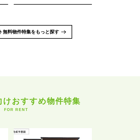
ト無料物件特集をもっと探す
向けおすすめ物件特集
FOR RENT