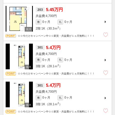
5.45万円
203
4,700円
0ヶ月
0ヶ月
敷
礼
2
2階
1K（30.3ｍ
）
☆☆今だけキャンペーン中☆☆家賃・共益費が１ヵ月無料に！！！
5.4万円
301
4,700円
0ヶ月
0ヶ月
敷
礼
2
3階
1K（28.1ｍ
）
☆☆今だけキャンペーン中☆☆家賃・共益費が１ヵ月無料に！！！
5.4万円
301
4,700円
0ヶ月
0ヶ月
敷
礼
2
3階
1K（28.1ｍ
）
☆☆今だけキャンペーン中☆☆家賃・共益費が１ヵ月無料に！！！