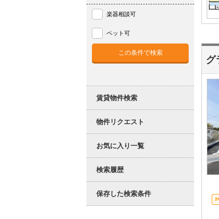
楽器相談可
ペット可
グ
賃貸物件検索
物件リクエスト
お気に入り一覧
検索履歴
保存した検索条件