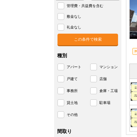
管理費・共益費を含む
敷金なし
礼金なし
種別
アパート
マンション
戸建て
店舗
事務所
倉庫・工場
貸土地
駐車場
その他
間取り