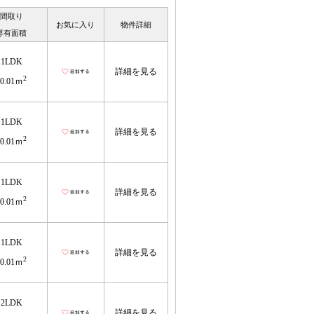
間取り
お気に入り
物件詳細
専有面積
1LDK
詳細を見る
2
50.01ｍ
1LDK
詳細を見る
2
50.01ｍ
1LDK
詳細を見る
2
50.01ｍ
1LDK
詳細を見る
2
50.01ｍ
2LDK
詳細を見る