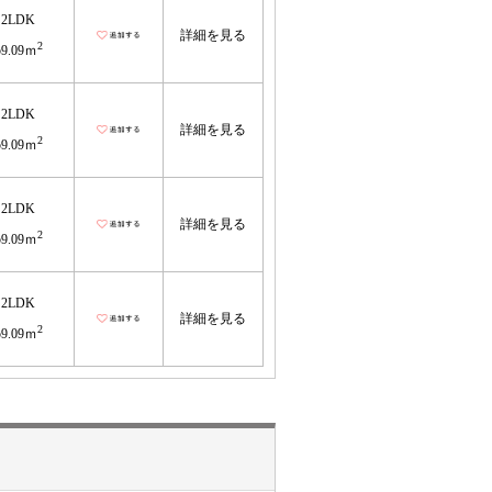
2LDK
詳細を見る
2
59.09ｍ
2LDK
詳細を見る
2
59.09ｍ
2LDK
詳細を見る
2
59.09ｍ
2LDK
詳細を見る
2
59.09ｍ