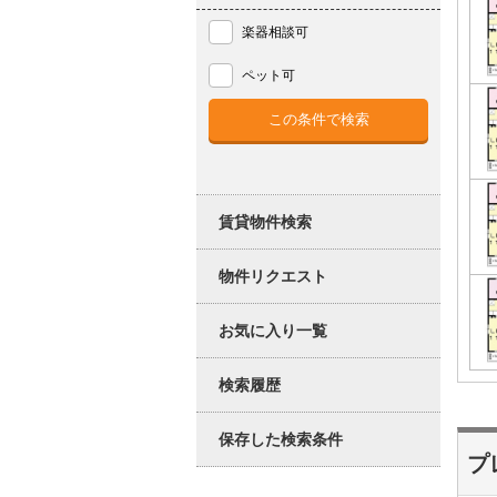
楽器相談可
ペット可
賃貸物件検索
物件リクエスト
お気に入り一覧
検索履歴
保存した検索条件
プ