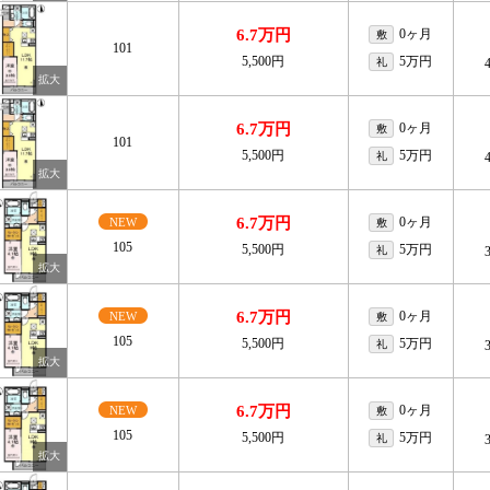
6.7万円
0ヶ月
敷
101
5,500円
5万円
礼
6.7万円
0ヶ月
敷
101
5,500円
5万円
礼
6.7万円
0ヶ月
NEW
敷
105
5,500円
5万円
礼
6.7万円
0ヶ月
NEW
敷
105
5,500円
5万円
礼
6.7万円
0ヶ月
NEW
敷
105
5,500円
5万円
礼