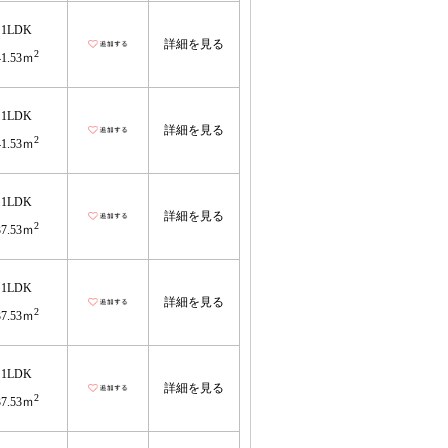
1LDK
詳細を見る
2
41.53ｍ
1LDK
詳細を見る
2
41.53ｍ
1LDK
詳細を見る
2
37.53ｍ
1LDK
詳細を見る
2
37.53ｍ
1LDK
詳細を見る
2
37.53ｍ