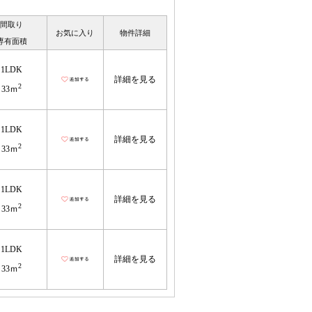
間取り
お気に入り
物件詳細
専有面積
1LDK
詳細を見る
2
33ｍ
1LDK
詳細を見る
2
33ｍ
1LDK
詳細を見る
2
33ｍ
1LDK
詳細を見る
2
33ｍ