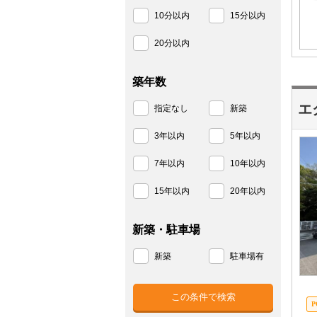
10分以内
15分以内
20分以内
築年数
エ
指定なし
新築
3年以内
5年以内
7年以内
10年以内
15年以内
20年以内
新築・駐車場
新築
駐車場有