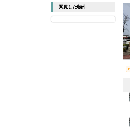
閲覧した物件