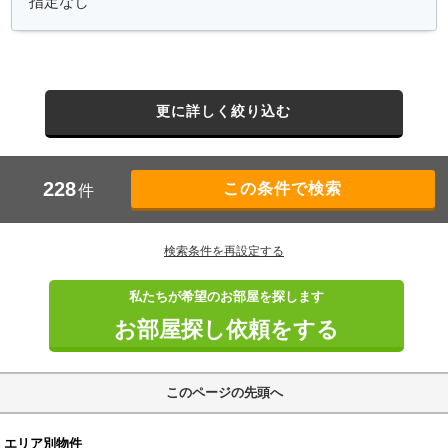
更に詳しく絞り込む
228
件
検索条件を再設定する
私たちが希望のお部屋を探します
お部屋探し依頼をする
このページの先頭へ
エリア別物件