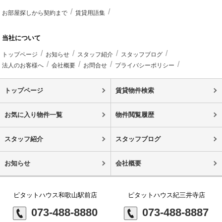
お部屋探しから契約まで
賃貸用語集
当社について
トップページ
お知らせ
スタッフ紹介
スタッフブログ
法人のお客様へ
会社概要
お問合せ
プライバシーポリシー
トップページ
賃貸物件検索
お気に入り物件一覧
物件閲覧履歴
スタッフ紹介
スタッフブログ
お知らせ
会社概要
ピタットハウス和歌山駅前店
ピタットハウス紀三井寺店
073-488-8880
073-488-8887