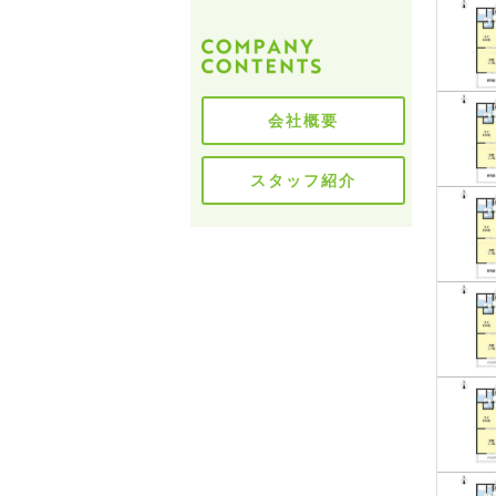
会社概要
スタッフ紹介