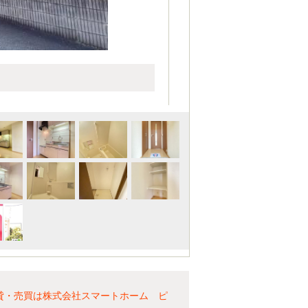
貸・売買は株式会社スマートホーム ピ