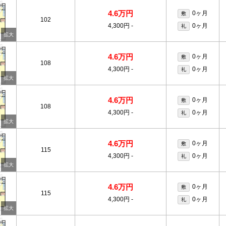
4.6万円
0ヶ月
敷
102
4,300円
-
0ヶ月
礼
4.6万円
0ヶ月
敷
108
4,300円
-
0ヶ月
礼
4.6万円
0ヶ月
敷
108
4,300円
-
0ヶ月
礼
4.6万円
0ヶ月
敷
115
4,300円
-
0ヶ月
礼
4.6万円
0ヶ月
敷
115
4,300円
-
0ヶ月
礼