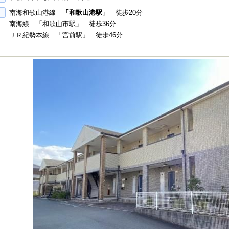
南海和歌山港線
「和歌山港駅」
徒歩20分
南海線 「和歌山市駅」 徒歩36分
ＪＲ紀勢本線 「宮前駅」 徒歩46分