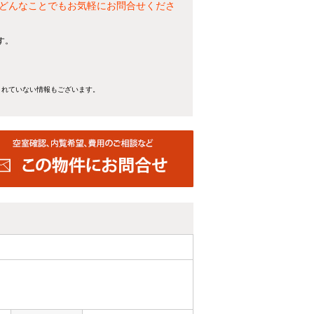
どんなことでもお気軽にお問合せくださ
す。
きれていない情報もございます。