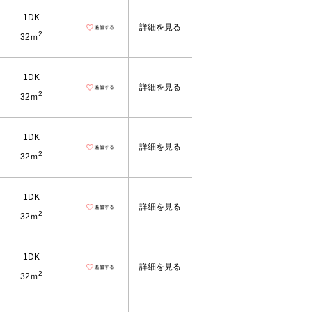
1DK
詳細を見る
2
32ｍ
1DK
詳細を見る
2
32ｍ
1DK
詳細を見る
2
32ｍ
1DK
詳細を見る
2
32ｍ
1DK
詳細を見る
2
32ｍ