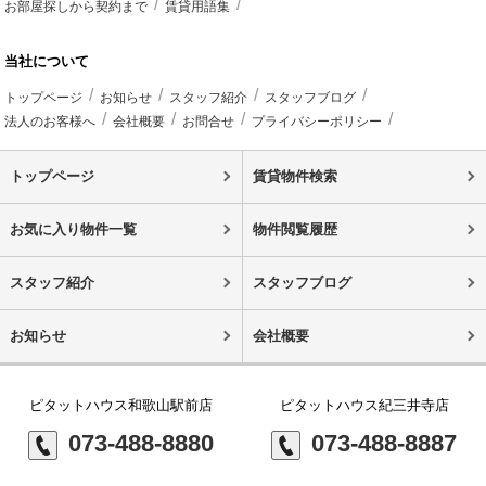
お部屋探しから契約まで
賃貸用語集
当社について
トップページ
お知らせ
スタッフ紹介
スタッフブログ
法人のお客様へ
会社概要
お問合せ
プライバシーポリシー
トップページ
賃貸物件検索
お気に入り物件一覧
物件閲覧履歴
スタッフ紹介
スタッフブログ
お知らせ
会社概要
ピタットハウス和歌山駅前店
ピタットハウス紀三井寺店
073-488-8880
073-488-8887