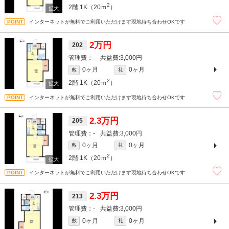
2
2階
1K（20ｍ
）
インターネットが無料でご利用いただけます現地待ち合わせOKです
2万円
202
-
3,000円
0ヶ月
0ヶ月
敷
礼
2
2階
1K（20ｍ
）
インターネットが無料でご利用いただけます現地待ち合わせOKです
2.3万円
205
-
3,000円
0ヶ月
0ヶ月
敷
礼
2
2階
1K（20ｍ
）
インターネットが無料でご利用いただけます現地待ち合わせOKです
2.3万円
213
-
3,000円
0ヶ月
0ヶ月
敷
礼