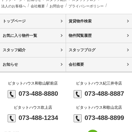
法人のお客様へ
会社概要
お問合せ
プライバシーポリシー
トップページ
賃貸物件検索
お気に入り物件一覧
物件閲覧履歴
スタッフ紹介
スタッフブログ
お知らせ
会社概要
ピタットハウス和歌山駅前店
ピタットハウス紀三井寺店
073-488-8880
073-488-8887
ピタットハウス吹上店
ピタットハウス和歌山北店
073-488-1234
073-488-8899