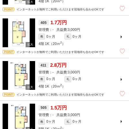
4階
1K（20ｍ
）
インターネットが無料でご利用いただけます現地待ち合わせOKです
1.7万円
405
-
3,000円
0ヶ月
0ヶ月
敷
礼
2
4階
1K（20ｍ
）
インターネットが無料でご利用いただけます現地待ち合わせOKです
2.8万円
411
-
3,000円
0ヶ月
0ヶ月
敷
礼
2
4階
1K（20ｍ
）
インターネットが無料でご利用いただけます現地待ち合わせOKです
1.5万円
505
-
3,000円
0ヶ月
0ヶ月
敷
礼
2
5階
1K（20ｍ
）