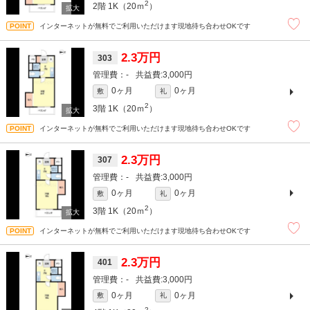
2
2階
1K（20ｍ
）
インターネットが無料でご利用いただけます現地待ち合わせOKです
2.3万円
303
-
3,000円
0ヶ月
0ヶ月
敷
礼
2
3階
1K（20ｍ
）
インターネットが無料でご利用いただけます現地待ち合わせOKです
2.3万円
307
-
3,000円
0ヶ月
0ヶ月
敷
礼
2
3階
1K（20ｍ
）
インターネットが無料でご利用いただけます現地待ち合わせOKです
2.3万円
401
-
3,000円
0ヶ月
0ヶ月
敷
礼
2