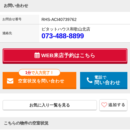
お問い合わせ
RHS-ACI40739762
お問合せ番号
ピタットハウス和歌山北店
連絡先
073-488-8899
WEB来店予約はこちら
1分
で入力完了！
電話で
問い合わせ
お気に入り一覧を見る
こちらの物件の空室状況