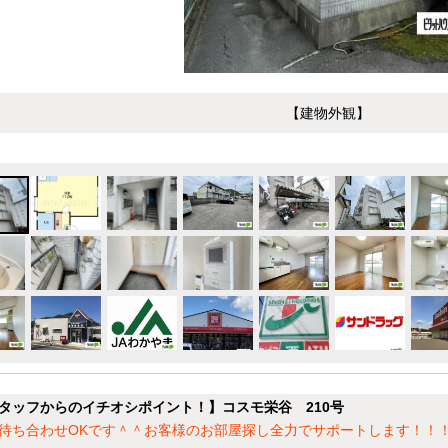
【建物外観】
タッフからのイチオシポイント！】コスモ栄谷 210号
待ち合わせOKです＾＾お客様のお部屋探し全力でサポートします！！