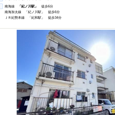
南海線
「紀ノ川駅」
徒歩6分
南海加太線 「紀ノ川駅」 徒歩6分
ＪＲ紀勢本線 「紀和駅」 徒歩34分