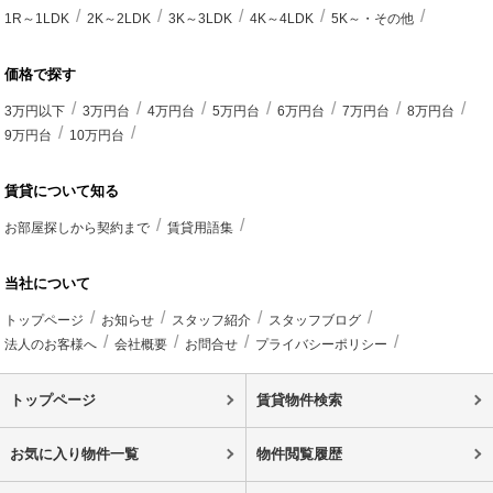
1R～1LDK
2K～2LDK
3K～3LDK
4K～4LDK
5K～・その他
価格で探す
3万円以下
3万円台
4万円台
5万円台
6万円台
7万円台
8万円台
9万円台
10万円台
賃貸について知る
お部屋探しから契約まで
賃貸用語集
当社について
トップページ
お知らせ
スタッフ紹介
スタッフブログ
法人のお客様へ
会社概要
お問合せ
プライバシーポリシー
トップページ
賃貸物件検索
お気に入り物件一覧
物件閲覧履歴