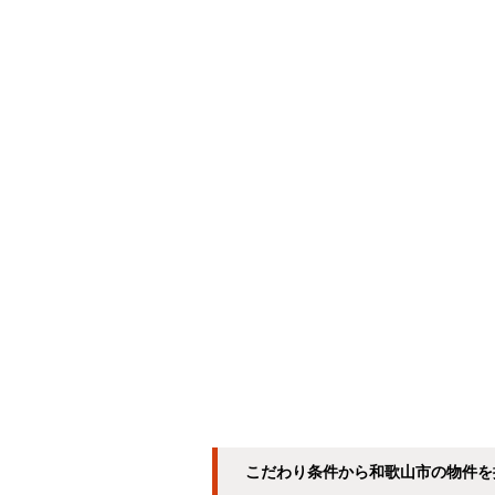
こだわり条件から和歌山市の物件を