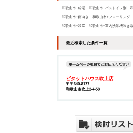
和歌山市+給湯
和歌山市+バストイレ別
和歌山市+南向き
和歌山市+フローリング
和歌山市+和室
和歌山市+室内洗濯機置き
最近検索した条件一覧
ピタットハウス吹上店
〒〒640-8137
和歌山市吹上2-4-58