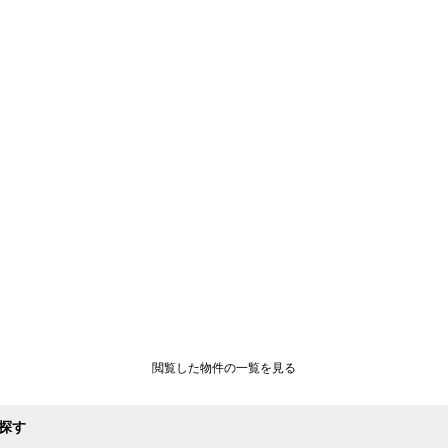
閲覧した物件の一覧を見る
探す