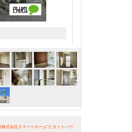
買は株式会社スマートホーム”ピタットハウ