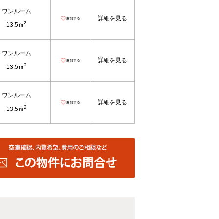
ワンルーム
詳細を見る
2
13.5ｍ
ワンルーム
詳細を見る
2
13.5ｍ
ワンルーム
詳細を見る
2
13.5ｍ