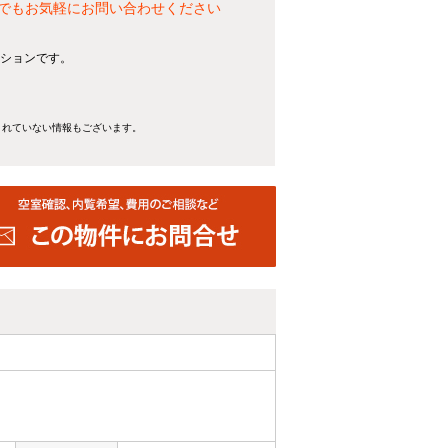
とでもお気軽にお問い合わせください
ンションです。
きれていない情報もございます。