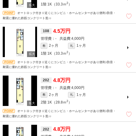
2
1階
1K（33.3ｍ
）
オートロック付き☆近くにコンビニ・ホームセンターがあり便利♪防音・
耐震に優れた鉄筋コンクリート造♪♪
4.5万円
108
-
4,000円
2ヶ月
1ヶ月
敷
礼
2
1階
1K（33.3ｍ
）
オートロック付き☆近くにコンビニ・ホームセンターがあり便利♪防音・
耐震に優れた鉄筋コンクリート造♪♪
4.8万円
202
-
4,000円
2ヶ月
1ヶ月
敷
礼
2
2階
1K（28.8ｍ
）
オートロック付き☆近くにコンビニ・ホームセンターがあり便利♪防音・
耐震に優れた鉄筋コンクリート造♪♪
4.8万円
202