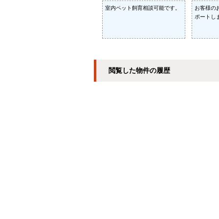
室内ペット飼育相談可能です。
お客様の
ポートし
閲覧した物件の履歴