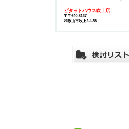
ピタットハウス吹上店
〒〒640-8137
和歌山市吹上2-4-58