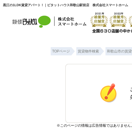
黒江の1LDK賃貸アパート！｜ピタットハウス和歌山駅前店 株式会社スマートホーム
TOPページ
賃貸物件検索
和歌山市の賃貸
※このページの情報は広告情報ではありません