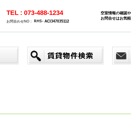
TEL : 073-488-1234
空室情報の確認や
お問合せはお気軽
ACI347035112
お問合わせNO：