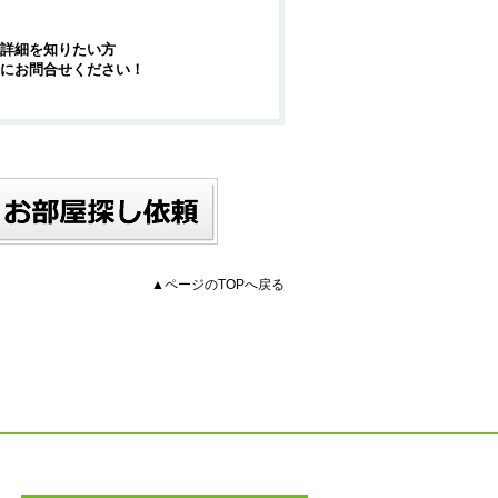
詳細を知りたい方
にお問合せください！
▲ページのTOPへ戻る