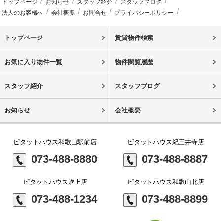
トップページ
お知らせ
スタッフ紹介
スタッフブログ
法人のお客様へ
会社概要
お問合せ
プライバシーポリシー
トップページ
賃貸物件検索
お気に入り物件一覧
物件閲覧履歴
スタッフ紹介
スタッフブログ
お知らせ
会社概要
ピタットハウス和歌山駅前店
ピタットハウス紀三井寺店
073-488-8880
073-488-8887
ピタットハウス吹上店
ピタットハウス和歌山北店
073-488-1234
073-488-8899