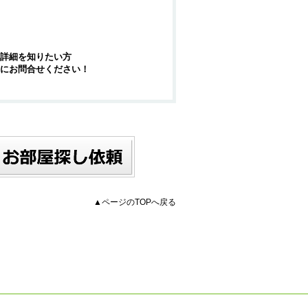
詳細を知りたい方
にお問合せください！
▲ページのTOPへ戻る