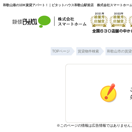
和歌山港の1DK賃貸アパート！｜ピタットハウス和歌山駅前店 株式会社スマートホー
TOPページ
賃貸物件検索
和歌山市の賃貸
※このページの情報は広告情報ではありません