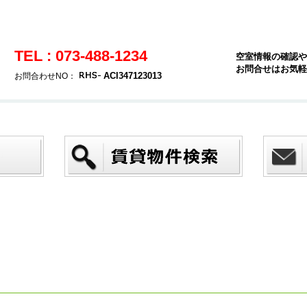
TEL : 073-488-1234
空室情報の確認や
お問合せはお気軽
ACI347123013
お問合わせNO：