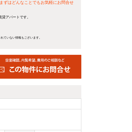
まずはどんなことでもお気軽にお問合せ
賃貸アパートです。
きれていない情報もございます。