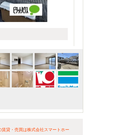
の賃貸・売買は株式会社スマートホー