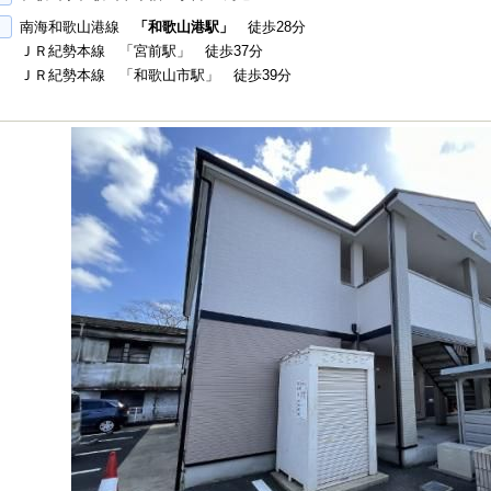
南海和歌山港線
「和歌山港駅」
徒歩28分
ＪＲ紀勢本線 「宮前駅」 徒歩37分
ＪＲ紀勢本線 「和歌山市駅」 徒歩39分