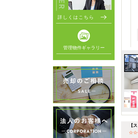
詳しくはこちら
管理物件ギャラリー
【ス
☆☆