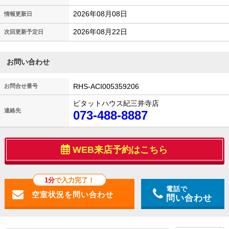
2026年08月08日
情報更新日
2026年08月22日
次回更新予定日
お問い合わせ
RHS-ACI005359206
お問合せ番号
ピタットハウス紀三井寺店
連絡先
073-488-8887
WEB来店予約はこちら
1分
で入力完了！
電話で
問い合わせ