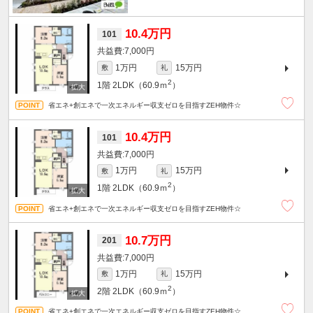
10.4万円
101
7,000円
1万円
15万円
敷
礼
2
1階
2LDK（60.9ｍ
）
省エネ+創エネで一次エネルギー収支ゼロを目指すZEH物件☆
10.4万円
101
7,000円
1万円
15万円
敷
礼
2
1階
2LDK（60.9ｍ
）
省エネ+創エネで一次エネルギー収支ゼロを目指すZEH物件☆
10.7万円
201
7,000円
1万円
15万円
敷
礼
2
2階
2LDK（60.9ｍ
）
省エネ+創エネで一次エネルギー収支ゼロを目指すZEH物件☆