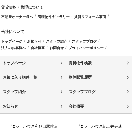
賃貸契約・管理について
不動産オーナー様へ
管理物件ギャラリー
賃貸リフォーム事例
当社について
トップページ
お知らせ
スタッフ紹介
スタッフブログ
法人のお客様へ
会社概要
お問合せ
プライバシーポリシー
トップページ
賃貸物件検索
お気に入り物件一覧
物件閲覧履歴
スタッフ紹介
スタッフブログ
お知らせ
会社概要
ピタットハウス和歌山駅前店
ピタットハウス紀三井寺店