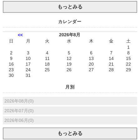
もっとみる
カレンダー
2026年8月
<<
日
月
火
水
木
金
土
1
2
3
4
5
6
7
8
9
10
11
12
13
14
15
16
17
18
19
20
21
22
23
24
25
26
27
28
29
30
31
月別
2026年08月(0)
2026年07月(0)
2026年06月(0)
もっとみる