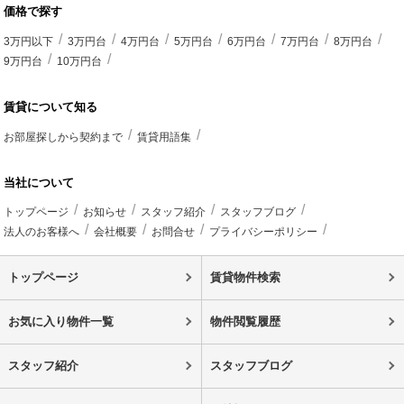
価格で探す
3万円以下
3万円台
4万円台
5万円台
6万円台
7万円台
8万円台
9万円台
10万円台
賃貸について知る
お部屋探しから契約まで
賃貸用語集
当社について
トップページ
お知らせ
スタッフ紹介
スタッフブログ
法人のお客様へ
会社概要
お問合せ
プライバシーポリシー
トップページ
賃貸物件検索
お気に入り物件一覧
物件閲覧履歴
スタッフ紹介
スタッフブログ