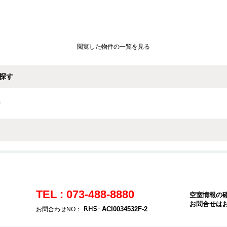
閲覧した物件の一覧を見る
探す
上
TEL : 073-488-8880
空室情報の
お問合せは
ACI0034532F-2
お問合わせNO：