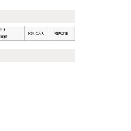
取り
お気に入り
物件詳細
有面積