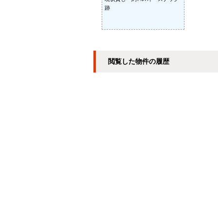
跡
閲覧した物件の履歴