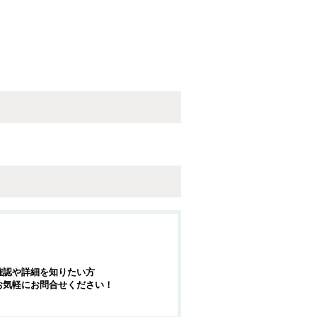
確認や詳細を知りたい方
お気軽にお問合せください！