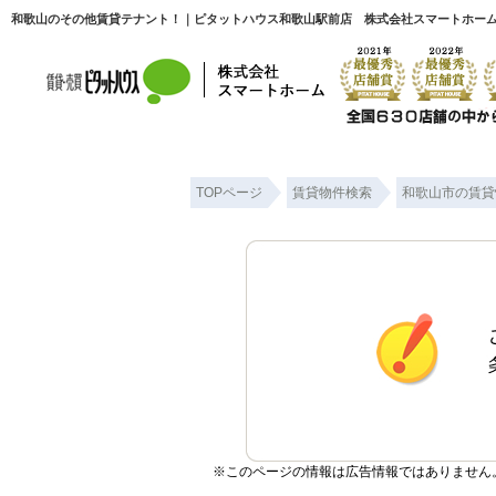
和歌山のその他賃貸テナント！｜ピタットハウス和歌山駅前店 株式会社スマートホー
TOPページ
賃貸物件検索
和歌山市の賃貸
※このページの情報は広告情報ではありません