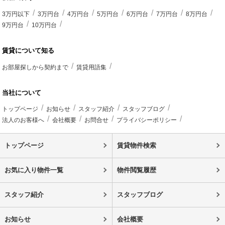
3万円以下
3万円台
4万円台
5万円台
6万円台
7万円台
8万円台
9万円台
10万円台
賃貸について知る
お部屋探しから契約まで
賃貸用語集
当社について
トップページ
お知らせ
スタッフ紹介
スタッフブログ
法人のお客様へ
会社概要
お問合せ
プライバシーポリシー
トップページ
賃貸物件検索
お気に入り物件一覧
物件閲覧履歴
スタッフ紹介
スタッフブログ
お知らせ
会社概要