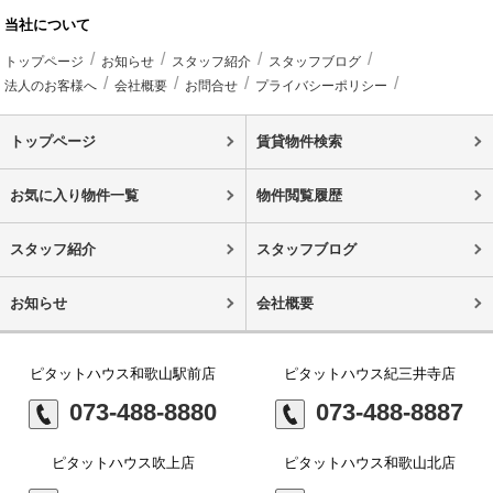
当社について
トップページ
お知らせ
スタッフ紹介
スタッフブログ
法人のお客様へ
会社概要
お問合せ
プライバシーポリシー
トップページ
賃貸物件検索
お気に入り物件一覧
物件閲覧履歴
スタッフ紹介
スタッフブログ
お知らせ
会社概要
ピタットハウス和歌山駅前店
ピタットハウス紀三井寺店
073-488-8880
073-488-8887
ピタットハウス吹上店
ピタットハウス和歌山北店