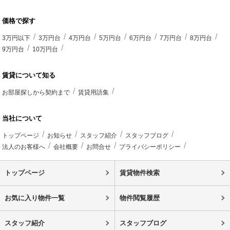
価格で探す
3万円以下
3万円台
4万円台
5万円台
6万円台
7万円台
8万円台
9万円台
10万円台
賃貸について知る
お部屋探しから契約まで
賃貸用語集
当社について
トップページ
お知らせ
スタッフ紹介
スタッフブログ
法人のお客様へ
会社概要
お問合せ
プライバシーポリシー
トップページ
賃貸物件検索
お気に入り物件一覧
物件閲覧履歴
スタッフ紹介
スタッフブログ