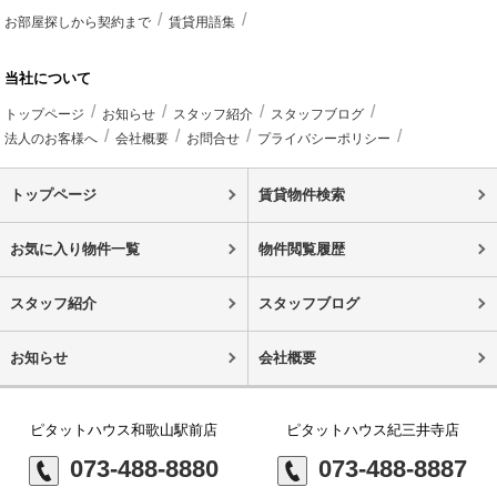
お部屋探しから契約まで
賃貸用語集
当社について
トップページ
お知らせ
スタッフ紹介
スタッフブログ
法人のお客様へ
会社概要
お問合せ
プライバシーポリシー
トップページ
賃貸物件検索
お気に入り物件一覧
物件閲覧履歴
スタッフ紹介
スタッフブログ
お知らせ
会社概要
ピタットハウス和歌山駅前店
ピタットハウス紀三井寺店
073-488-8880
073-488-8887