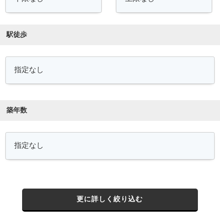
駅徒歩
築年数
更に詳しく絞り込む