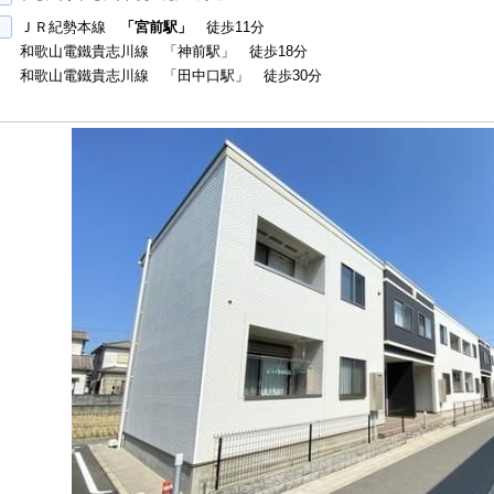
ＪＲ紀勢本線
「宮前駅」
徒歩11分
和歌山電鐵貴志川線 「神前駅」 徒歩18分
和歌山電鐵貴志川線 「田中口駅」 徒歩30分