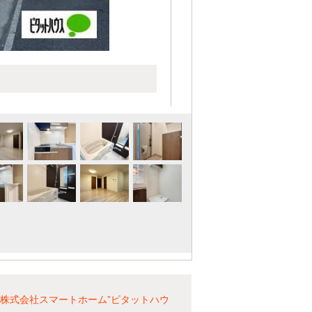
株式会社スマートホーム”ピタットハウ