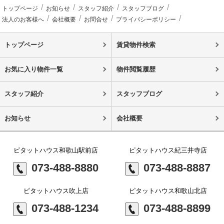
トップページ
お知らせ
スタッフ紹介
スタッフブログ
法人のお客様へ
会社概要
お問合せ
プライバシーポリシー
トップページ
賃貸物件検索
お気に入り物件一覧
物件閲覧履歴
スタッフ紹介
スタッフブログ
お知らせ
会社概要
ピタットハウス和歌山駅前店
ピタットハウス紀三井寺店
073-488-8880
073-488-8887
ピタットハウス吹上店
ピタットハウス和歌山北店
073-488-1234
073-488-8899