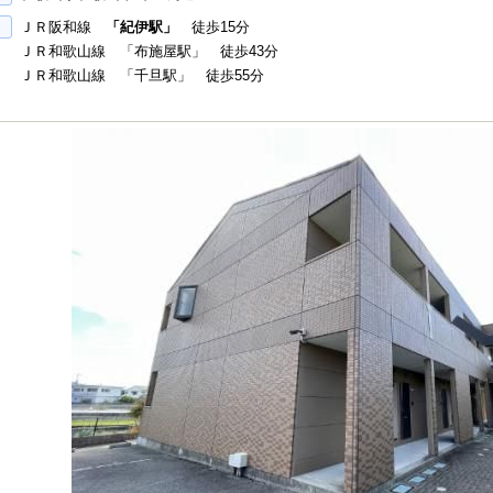
ＪＲ阪和線
「紀伊駅」
徒歩15分
ＪＲ和歌山線 「布施屋駅」 徒歩43分
ＪＲ和歌山線 「千旦駅」 徒歩55分