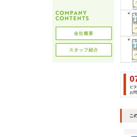
会社概要
スタッフ紹介
0
ピタ
お問
こ