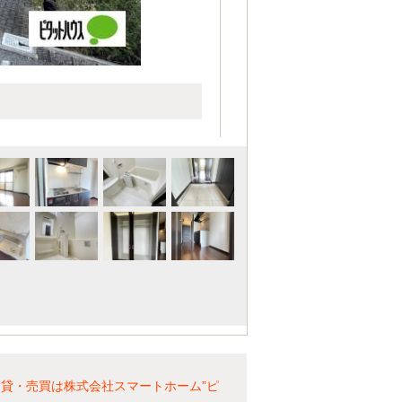
貸・売買は株式会社スマートホーム”ピ