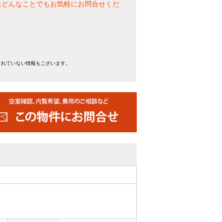
はどんなことでもお気軽にお問合せくだ
きれていない情報もございます。