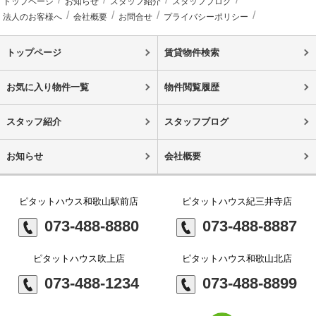
トップページ
お知らせ
スタッフ紹介
スタッフブログ
法人のお客様へ
会社概要
お問合せ
プライバシーポリシー
トップページ
賃貸物件検索
お気に入り物件一覧
物件閲覧履歴
スタッフ紹介
スタッフブログ
お知らせ
会社概要
ピタットハウス和歌山駅前店
ピタットハウス紀三井寺店
073-488-8880
073-488-8887
ピタットハウス吹上店
ピタットハウス和歌山北店
073-488-1234
073-488-8899