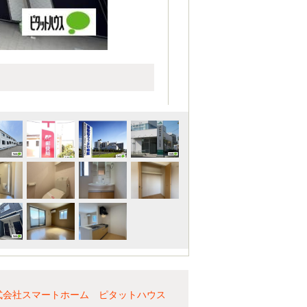
株式会社スマートホーム ピタットハウス