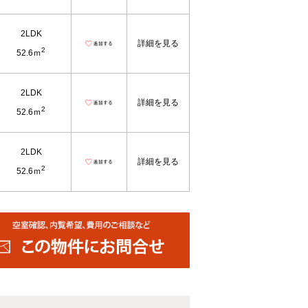
2LDK
詳細を見る
2
52.6ｍ
2LDK
詳細を見る
2
52.6ｍ
2LDK
詳細を見る
2
52.6ｍ