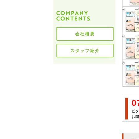
会社概要
スタッフ紹介
0
ピタ
お問