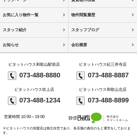
お気に入り物件一覧
物件閲覧履歴
スタッフ紹介
スタッフブログ
お知らせ
会社概要
ピタットハウス和歌山駅前店
ピタットハウス紀三井寺店
073-488-8880
073-488-8887
ピタットハウス吹上店
ピタットハウス和歌山北店
073-488-1234
073-488-8899
営業時間 10:00～19:00
※ピタットハウスの加盟店は独立自営であり、各店舗の責任のもと運営をしておりま
す。