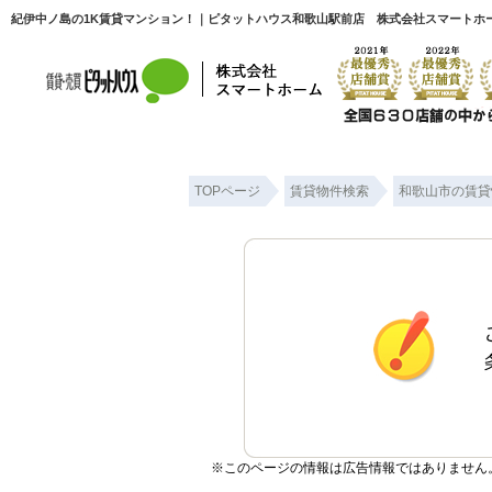
紀伊中ノ島の1K賃貸マンション！｜ピタットハウス和歌山駅前店 株式会社スマートホ
TOPページ
賃貸物件検索
和歌山市の賃貸
※このページの情報は広告情報ではありません