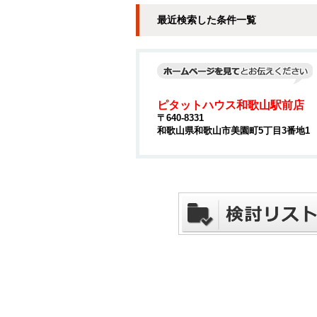
最近検索した条件一覧
ピタットハウス和歌山駅前店
〒640-8331
和歌山県和歌山市美園町5丁目3番地1