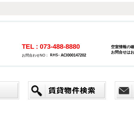
TEL : 073-488-8880
空室情報の
お問合せは
ACI000147202
お問合わせNO：