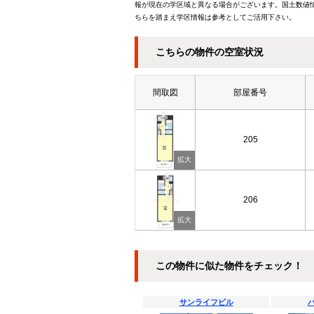
報が現在の学区域と異なる場合がございます。国土数値情
ちらを踏まえ学区情報は参考としてご活用下さい。
こちらの物件の空室状況
間取図
部屋番号
205
206
この物件に似た物件をチェック！
サンライフビル