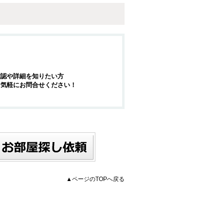
確認や詳細を知りたい方
お気軽にお問合せください！
▲ページのTOPへ戻る