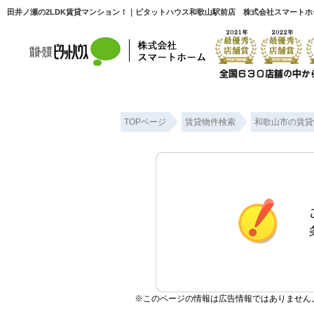
田井ノ瀬の2LDK賃貸マンション！｜ピタットハウス和歌山駅前店 株式会社スマートホ
TOPページ
賃貸物件検索
和歌山市の賃貸
※このページの情報は広告情報ではありません