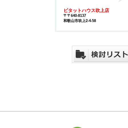
ピタットハウス吹上店
〒〒640-8137
和歌山市吹上2-4-58