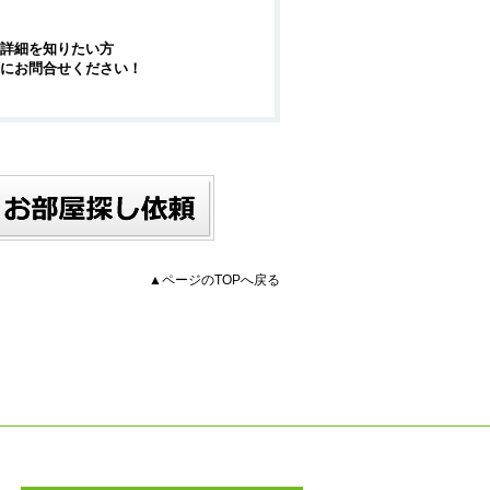
詳細を知りたい方
にお問合せください！
▲ページのTOPへ戻る