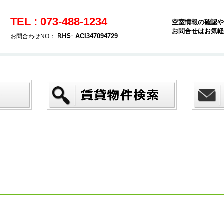
TEL : 073-488-1234
空室情報の確認や
お問合せはお気軽
ACI347094729
お問合わせNO：