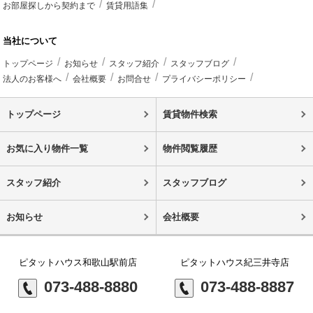
お部屋探しから契約まで
賃貸用語集
当社について
トップページ
お知らせ
スタッフ紹介
スタッフブログ
法人のお客様へ
会社概要
お問合せ
プライバシーポリシー
トップページ
賃貸物件検索
お気に入り物件一覧
物件閲覧履歴
スタッフ紹介
スタッフブログ
お知らせ
会社概要
ピタットハウス和歌山駅前店
ピタットハウス紀三井寺店
073-488-8880
073-488-8887