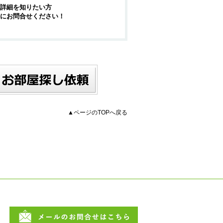
詳細を知りたい方
にお問合せください！
▲ページのTOPへ戻る