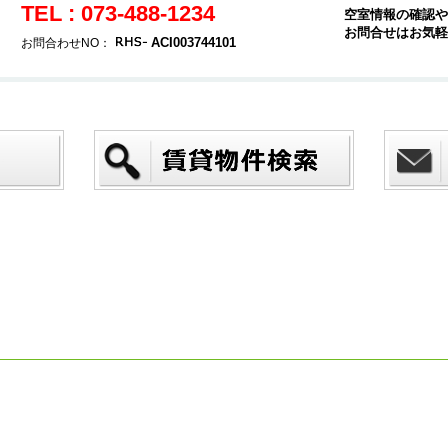
TEL : 073-488-1234
空室情報の確認や
お問合せはお気軽
ACI003744101
お問合わせNO：