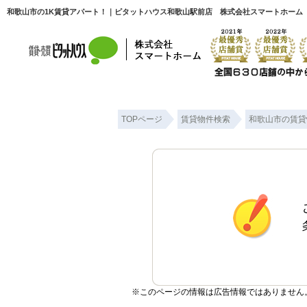
和歌山市の1K賃貸アパート！｜ピタットハウス和歌山駅前店 株式会社スマートホーム
TOPページ
賃貸物件検索
和歌山市の賃貸
※このページの情報は広告情報ではありません