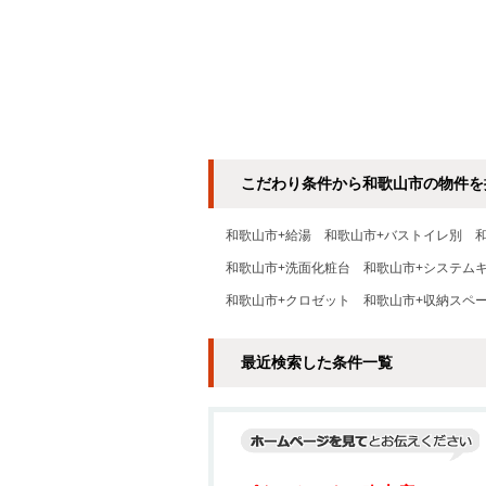
こだわり条件から和歌山市の物件を
和歌山市+給湯
和歌山市+バストイレ別
和歌山市+洗面化粧台
和歌山市+システム
和歌山市+クロゼット
和歌山市+収納スペ
最近検索した条件一覧