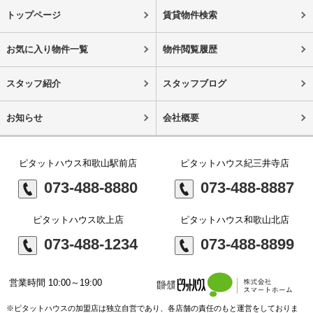
トップページ
賃貸物件検索
お気に入り物件一覧
物件閲覧履歴
スタッフ紹介
スタッフブログ
お知らせ
会社概要
ピタットハウス和歌山駅前店
ピタットハウス紀三井寺店
073-488-8880
073-488-8887
ピタットハウス吹上店
ピタットハウス和歌山北店
073-488-1234
073-488-8899
営業時間 10:00～19:00
※ピタットハウスの加盟店は独立自営であり、各店舗の責任のもと運営をしておりま