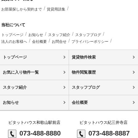
お部屋探しから契約まで
賃貸用語集
当社について
トップページ
お知らせ
スタッフ紹介
スタッフブログ
法人のお客様へ
会社概要
お問合せ
プライバシーポリシー
トップページ
賃貸物件検索
お気に入り物件一覧
物件閲覧履歴
スタッフ紹介
スタッフブログ
お知らせ
会社概要
ピタットハウス和歌山駅前店
ピタットハウス紀三井寺店
073-488-8880
073-488-8887