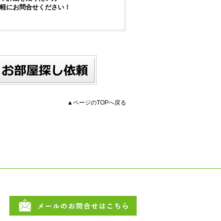
軽にお問合せください！
▲ページのTOPへ戻る