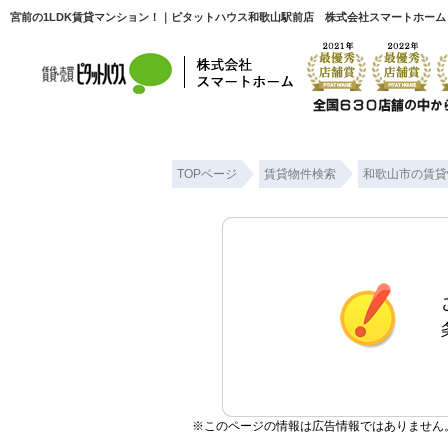
宮前の1LDK賃貸マンション！｜ピタットハウス和歌山駅前店 株式会社スマートホーム
TOPページ
賃貸物件検索
和歌山市の賃貸
※このページの情報は広告情報ではありません