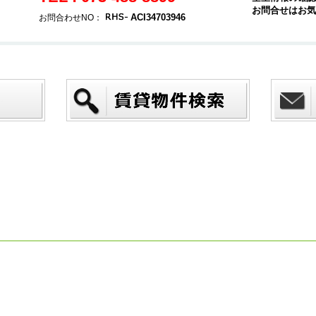
お問合せはお気
ACI34703946
お問合わせNO：