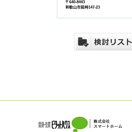
〒640-8443
和歌山市延時147-23