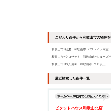
こだわり条件から和歌山市の物件を
和歌山市+給湯
和歌山市+バストイレ同室
和歌山市+クロゼット
和歌山市+シューズ
和歌山市+即入居可
和歌山市+２Ｆ以上
最近検索した条件一覧
ピタットハウス和歌山北店