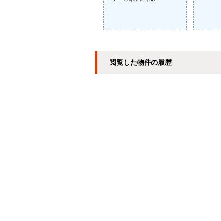
閲覧した物件の履歴