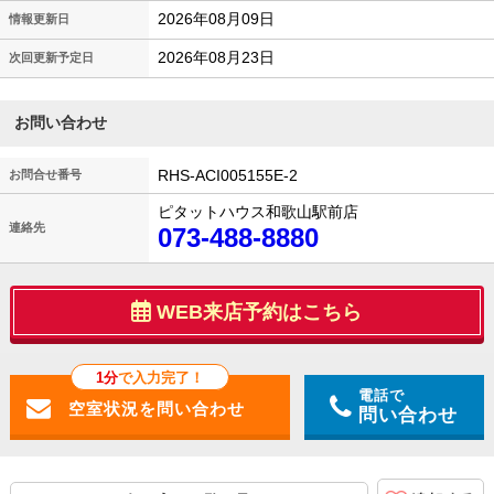
2026年08月09日
情報更新日
2026年08月23日
次回更新予定日
お問い合わせ
RHS-ACI005155E-2
お問合せ番号
ピタットハウス和歌山駅前店
連絡先
073-488-8880
WEB来店予約はこちら
1分
で入力完了！
電話で
問い合わせ