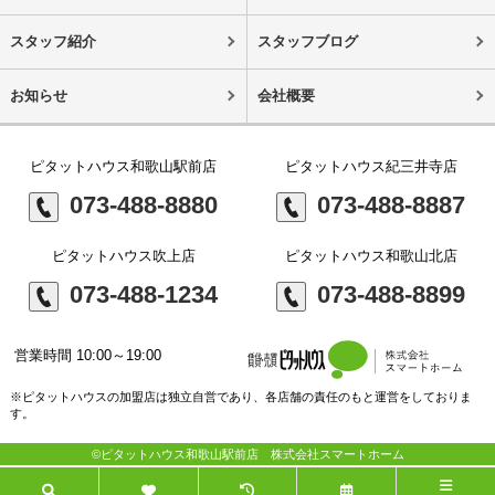
スタッフ紹介
スタッフブログ
お知らせ
会社概要
ピタットハウス和歌山駅前店
ピタットハウス紀三井寺店
073-488-8880
073-488-8887
ピタットハウス吹上店
ピタットハウス和歌山北店
073-488-1234
073-488-8899
営業時間 10:00～19:00
※ピタットハウスの加盟店は独立自営であり、各店舗の責任のもと運営をしておりま
す。
©ピタットハウス和歌山駅前店 株式会社スマートホーム