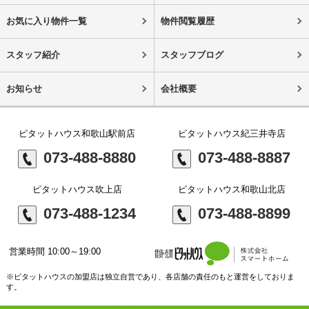
お気に入り物件一覧
物件閲覧履歴
スタッフ紹介
スタッフブログ
お知らせ
会社概要
ピタットハウス和歌山駅前店
ピタットハウス紀三井寺店
073-488-8880
073-488-8887
ピタットハウス吹上店
ピタットハウス和歌山北店
073-488-1234
073-488-8899
営業時間 10:00～19:00
※ピタットハウスの加盟店は独立自営であり、各店舗の責任のもと運営をしておりま
す。