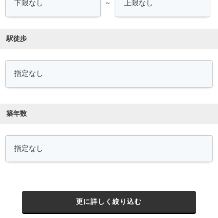
～
駅徒歩
築年数
更に詳しく絞り込む