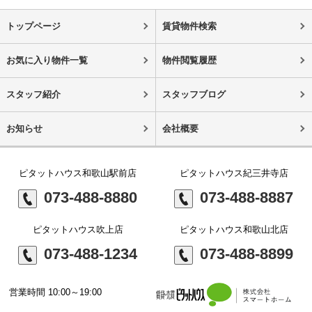
トップページ
賃貸物件検索
お気に入り物件一覧
物件閲覧履歴
スタッフ紹介
スタッフブログ
お知らせ
会社概要
ピタットハウス和歌山駅前店
ピタットハウス紀三井寺店
073-488-8880
073-488-8887
ピタットハウス吹上店
ピタットハウス和歌山北店
073-488-1234
073-488-8899
営業時間 10:00～19:00