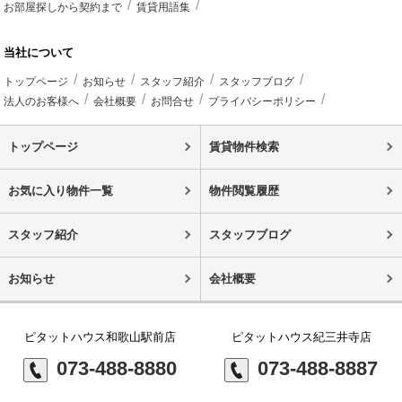
お部屋探しから契約まで
賃貸用語集
当社について
トップページ
お知らせ
スタッフ紹介
スタッフブログ
法人のお客様へ
会社概要
お問合せ
プライバシーポリシー
トップページ
賃貸物件検索
お気に入り物件一覧
物件閲覧履歴
スタッフ紹介
スタッフブログ
お知らせ
会社概要
ピタットハウス和歌山駅前店
ピタットハウス紀三井寺店
073-488-8880
073-488-8887