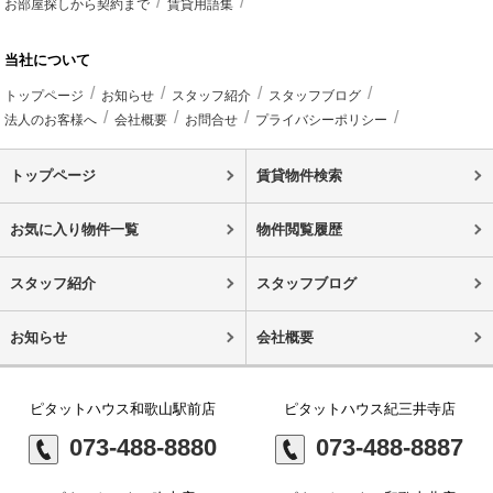
お部屋探しから契約まで
賃貸用語集
当社について
トップページ
お知らせ
スタッフ紹介
スタッフブログ
法人のお客様へ
会社概要
お問合せ
プライバシーポリシー
トップページ
賃貸物件検索
お気に入り物件一覧
物件閲覧履歴
スタッフ紹介
スタッフブログ
お知らせ
会社概要
ピタットハウス和歌山駅前店
ピタットハウス紀三井寺店
073-488-8880
073-488-8887