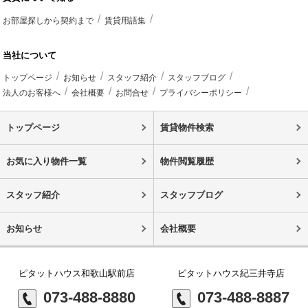
お部屋探しから契約まで
賃貸用語集
当社について
トップページ
お知らせ
スタッフ紹介
スタッフブログ
法人のお客様へ
会社概要
お問合せ
プライバシーポリシー
トップページ
賃貸物件検索
お気に入り物件一覧
物件閲覧履歴
スタッフ紹介
スタッフブログ
お知らせ
会社概要
ピタットハウス和歌山駅前店
ピタットハウス紀三井寺店
073-488-8880
073-488-8887