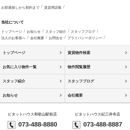
お部屋探しから契約まで
賃貸用語集
当社について
トップページ
お知らせ
スタッフ紹介
スタッフブログ
法人のお客様へ
会社概要
お問合せ
プライバシーポリシー
トップページ
賃貸物件検索
お気に入り物件一覧
物件閲覧履歴
スタッフ紹介
スタッフブログ
お知らせ
会社概要
ピタットハウス和歌山駅前店
ピタットハウス紀三井寺店
073-488-8880
073-488-8887