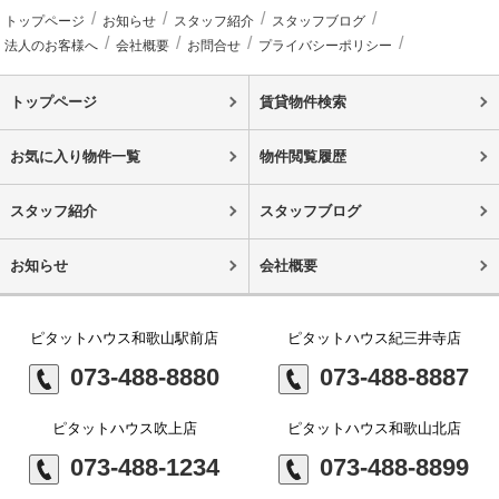
トップページ
お知らせ
スタッフ紹介
スタッフブログ
法人のお客様へ
会社概要
お問合せ
プライバシーポリシー
トップページ
賃貸物件検索
お気に入り物件一覧
物件閲覧履歴
スタッフ紹介
スタッフブログ
お知らせ
会社概要
ピタットハウス和歌山駅前店
ピタットハウス紀三井寺店
073-488-8880
073-488-8887
ピタットハウス吹上店
ピタットハウス和歌山北店
073-488-1234
073-488-8899